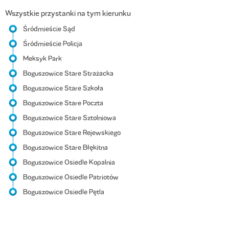
Wszystkie przystanki na tym kierunku
Śródmieście Sąd
Śródmieście Policja
Meksyk Park
Boguszowice Stare Strażacka
Boguszowice Stare Szkoła
Boguszowice Stare Poczta
Boguszowice Stare Sztolniowa
Boguszowice Stare Rejewskiego
Boguszowice Stare Błękitna
Boguszowice Osiedle Kopalnia
Boguszowice Osiedle Patriotów
Boguszowice Osiedle Pętla