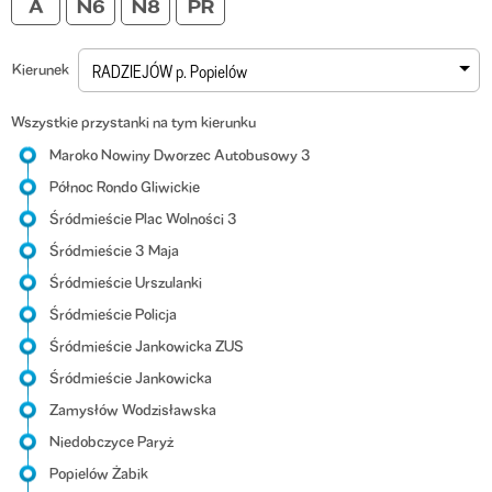
Kierunek
RADZIEJÓW p. Popielów
Wszystkie przystanki na tym kierunku
Maroko Nowiny Dworzec Autobusowy 3
Północ Rondo Gliwickie
Śródmieście Plac Wolności 3
Śródmieście 3 Maja
Śródmieście Urszulanki
Śródmieście Policja
Śródmieście Jankowicka ZUS
Śródmieście Jankowicka
Zamysłów Wodzisławska
Niedobczyce Paryż
Popielów Żabik