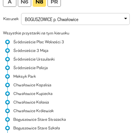
Kierunek
BOGUSZOWICE p. Chwałowice
Wszystkie przystanki na tym kierunku
Śródmieście Plac Wolności 3
Śródmieście 3 Maja
Śródmieście Urszulanki
Śródmieście Policja
Meksyk Park
Chwałowice Kopalnia
Chwałowice Kupiecka
Chwałowice Kolonia
Chwałowice Królewiok
Boguszowice Stare Strażacka
Boguszowice Stare Szkoła